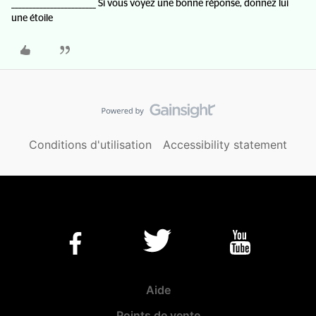
________________________ Si vous voyez une bonne réponse, donnez lui
une étoile
Conditions d'utilisation
Accessibility statement
Aide
Points de vente