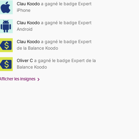
Clau Koodo
a gagné le badge Expert
iPhone
Clau Koodo
a gagné le badge Expert
Android
Clau Koodo
a gagné le badge Expert
de la Balance Koodo
Oliver C
a gagné le badge Expert de la
Balance Koodo
Afficher les insignes