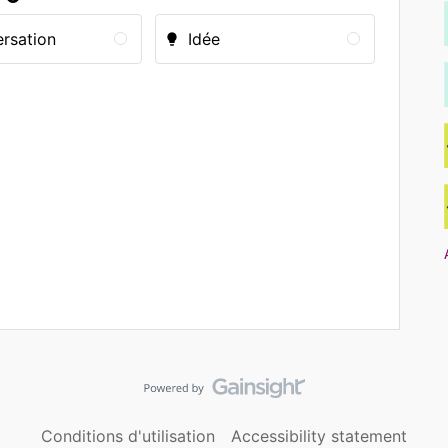
rsation
Idée
Conditions d'utilisation
Accessibility statement