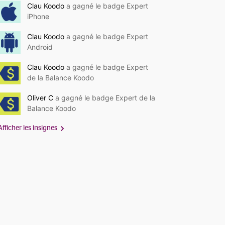
Clau Koodo
a gagné le badge Expert
iPhone
Clau Koodo
a gagné le badge Expert
Android
Clau Koodo
a gagné le badge Expert
de la Balance Koodo
Oliver C
a gagné le badge Expert de la
Balance Koodo
Afficher les insignes