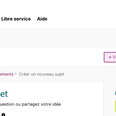
Libre service
Aide
C
iements
Créer un nouveau sujet
et
uestion ou partagez votre idée