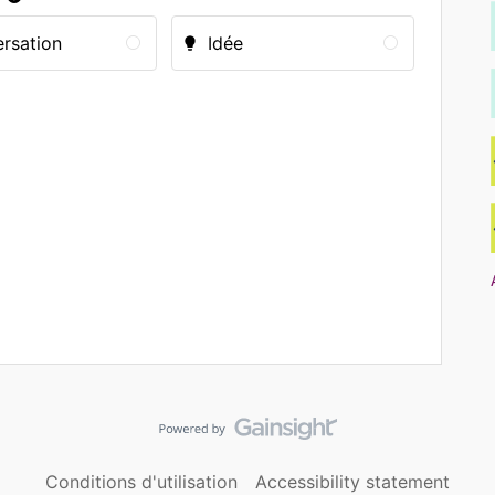
rsation
Idée
Conditions d'utilisation
Accessibility statement