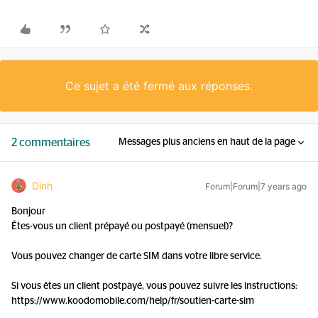
Ce sujet a été fermé aux réponses.
2 commentaires
Messages plus anciens en haut de la page
Dinh
Forum|Forum|7 years ago
Bonjour
Êtes-vous un client prépayé ou postpayé (mensuel)?
Vous pouvez changer de carte SIM dans votre libre service.
Si vous êtes un client postpayé, vous pouvez suivre les instructions:
https://www.koodomobile.com/help/fr/soutien-carte-sim