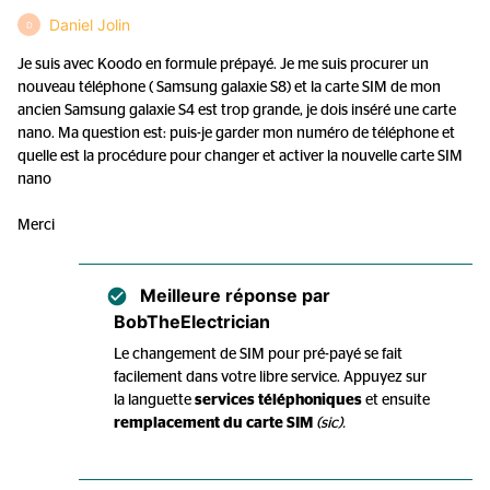
Daniel Jolin
D
Je suis avec Koodo en formule prépayé. Je me suis procurer un
nouveau téléphone ( Samsung galaxie S8) et la carte SIM de mon
ancien Samsung galaxie S4 est trop grande, je dois inséré une carte
nano. Ma question est: puis-je garder mon numéro de téléphone et
quelle est la procédure pour changer et activer la nouvelle carte SIM
nano
Merci
Meilleure réponse par
BobTheElectrician
Le changement de SIM pour pré-payé se fait
facilement dans votre libre service. Appuyez sur
la languette
services téléphoniques
et ensuite
remplacement du carte SIM
(sic).