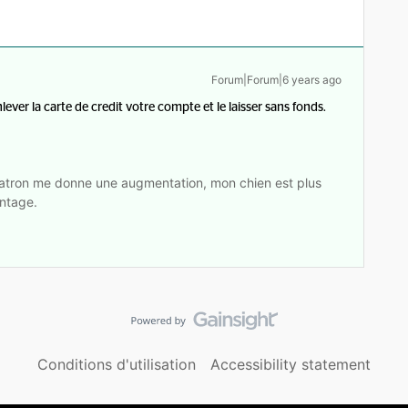
Forum|Forum|6 years ago
ver la carte de credit votre compte et le laisser sans fonds.
tron me donne une augmentation, mon chien est plus
ntage.
Conditions d'utilisation
Accessibility statement