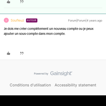
Soufleuz
Forum|Forum|4 years ago
S
AUTEUR
Je dois me créer complètement un nouveau compte ou je peux
ajouter un sous-compte dans mon compte.
Conditions d'utilisation
Accessibility statement