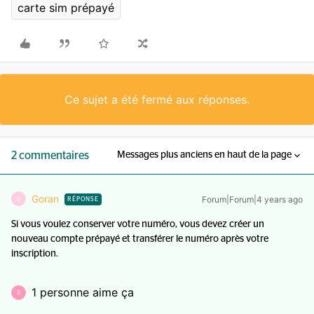
carte sim prépayé
Ce sujet a été fermé aux réponses.
2 commentaires
Messages plus anciens en haut de la page
Goran
Forum|Forum|4 years ago
G
RÉPONSE
Si vous voulez conserver votre numéro, vous devez créer un
nouveau compte prépayé et transférer le numéro après votre
inscription.
1 personne aime ça
S