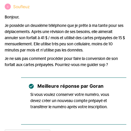
Soufleuz
S
Bonjour,
Je possède un deuxième téléphone que je prête à ma tante pour ses
déplacements. Après une révision de ses besoins, elle aimerait
annuler son forfait à 41 $ / mois et utilisé des cartes prépayées de 15 $
mensuellement. Elle utilise très peu son cellulaire, moins de 10
minutes par mois et n’utilise pas les données.
Je ne sais pas comment procéder pour faire la conversion de son
forfait aux cartes prépayées. Pourriez-vous me guider svp ?
Meilleure réponse par
Goran
Si vous voulez conserver votre numéro, vous
devez créer un nouveau compte prépayé et
transférer le numéro après votre inscription.