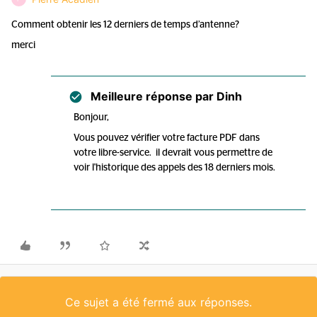
Comment obtenir les 12 derniers de temps d’antenne?
merci
Meilleure réponse par
Dinh
Bonjour,
Vous pouvez vérifier votre facture PDF dans
votre libre-service. il devrait vous permettre de
voir l'historique des appels des 18 derniers mois.
Ce sujet a été fermé aux réponses.