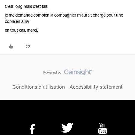
C’est long mais c'est fait.
je me demande combien la compagnier m’aurait chargé pour une
copie en .CSV
en tout cas, merci.
Conditions d'utilisation
Accessibility statement