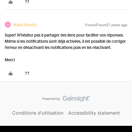
Nabil Koodo
Forum|Forum|7 years ago
N
Super! N'hésitez pas à partager des liens pour faciliter vos réponses.
Même si les notifications sont déjà activées, il est possible de corriger
l'erreur en désactivant les notifications puis en les réactivant.
Merci
Conditions d'utilisation
Accessibility statement