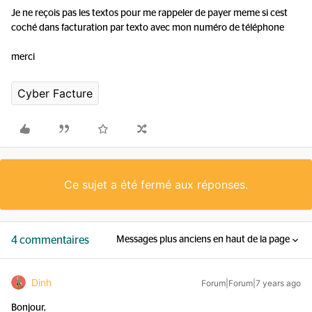
Je ne reçois pas les textos pour me rappeler de payer meme si cest
coché dans facturation par texto avec mon numéro de téléphone
merci
Cyber Facture
Ce sujet a été fermé aux réponses.
4 commentaires
Messages plus anciens en haut de la page
Dinh
Forum|Forum|7 years ago
Bonjour,