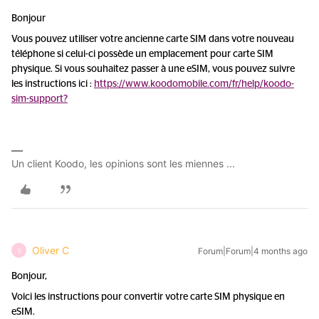
Bonjour
Vous pouvez utiliser votre ancienne carte SIM dans votre nouveau
téléphone si celui-ci possède un emplacement pour carte SIM
physique. Si vous souhaitez passer à une eSIM, vous pouvez suivre
les instructions ici :
https://www.koodomobile.com/fr/help/koodo-
sim-support?
Un client Koodo, les opinions sont les miennes ...
Oliver C
Forum|Forum|4 months ago
O
Bonjour,
Voici les instructions pour convertir votre carte SIM physique en
eSIM.