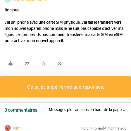
Bonjour,
J’ai un iphone avec une carte SIM physique. J’ai fait le transfert vers
mon nouvel appareil iphone mais je ne suis pas capable d’activer ma
ligne. Je comprends pas comment transférer ma carte SIM en eSIM
pour activer mon nouvel appareil.
Ce sujet a été fermé aux réponses.
3 commentaires
Messages plus anciens en haut de la page
Dinh
Forum|Forum|4 months ago