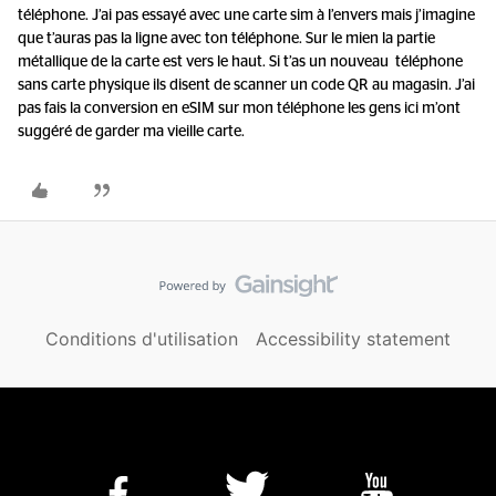
téléphone. J’ai pas essayé avec une carte sim à l’envers mais j’imagine
que t’auras pas la ligne avec ton téléphone. Sur le mien la partie
métallique de la carte est vers le haut. Si t’as un nouveau téléphone
sans carte physique ils disent de scanner un code QR au magasin. J’ai
pas fais la conversion en eSIM sur mon téléphone les gens ici m’ont
suggéré de garder ma vieille carte.
Conditions d'utilisation
Accessibility statement