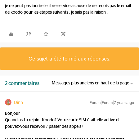
je ne peut pas incrire le libre service a cause de ne recois pas le email
de koodo pour les etapes suivants , je sais pas la raison .
Ce sujet a été fermé aux réponses.
2 commentaires
Messages plus anciens en haut de la page
Dinh
Forum|Forum|7 years ago
Bonjour,
Quand as-tu rejoint Koodo? Votre carte SIM était-elle active et
pouvez-vous recevoir / passer des appels?