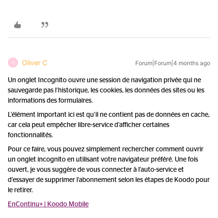
Oliver C
Forum|Forum|4 months ago
O
Un onglet Incognito ouvre une session de navigation privée qui ne
sauvegarde pas l’historique, les cookies, les données des sites ou les
informations des formulaires.
L’élément important ici est qu’il ne contient pas de données en cache,
car cela peut empêcher libre-service d’afficher certaines
fonctionnalités.
Pour ce faire, vous pouvez simplement rechercher comment ouvrir
un onglet incognito en utilisant votre navigateur préféré. Une fois
ouvert, je vous suggère de vous connecter à l’auto-service et
d’essayer de supprimer l’abonnement selon les étapes de Koodo pour
le retirer.
EnContinu+ | Koodo Mobile