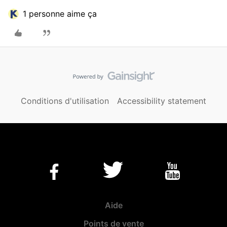
1 personne aime ça
Conditions d'utilisation
Accessibility statement
Aide
Points de vente