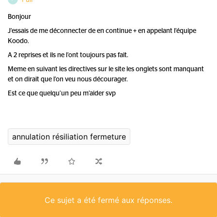
Bonjour
J’essais de me déconnecter de en continue + en appelant l’équipe
Koodo.
A 2 reprises et ils ne l’ont toujours pas fait.
Meme en suivant les directives sur le site les onglets sont manquant
et on dirait que l’on veu nous décourager.
Est ce que quelqu’un peu m’aider svp
annulation résiliation fermeture
Ce sujet a été fermé aux réponses.