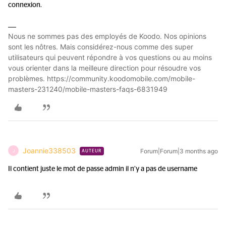
connexion.
Nous ne sommes pas des employés de Koodo. Nos opinions
sont les nôtres. Mais considérez-nous comme des super
utilisateurs qui peuvent répondre à vos questions ou au moins
vous orienter dans la meilleure direction pour résoudre vos
problèmes. https://community.koodomobile.com/mobile-
masters-231240/mobile-masters-faqs-6831949
Joannie338503
Forum|Forum|3 months ago
J
AUTEUR
Il contient juste le mot de passe admin il n’y a pas de username