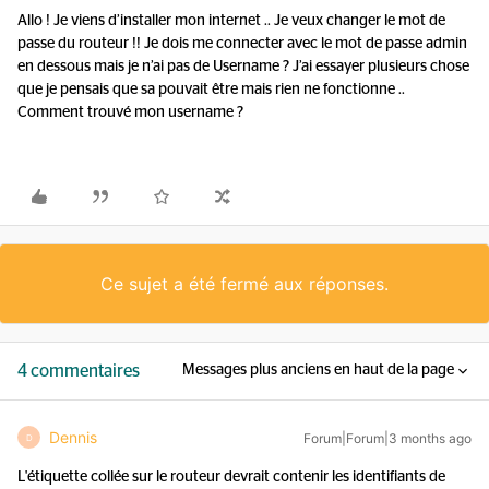
Allo ! Je viens d’installer mon internet .. Je veux changer le mot de
passe du routeur !! Je dois me connecter avec le mot de passe admin
en dessous mais je n’ai pas de Username ? J’ai essayer plusieurs chose
que je pensais que sa pouvait être mais rien ne fonctionne ..
Comment trouvé mon username ?
Ce sujet a été fermé aux réponses.
4 commentaires
Messages plus anciens en haut de la page
Dennis
Forum|Forum|3 months ago
D
L'étiquette collée sur le routeur devrait contenir les identifiants de