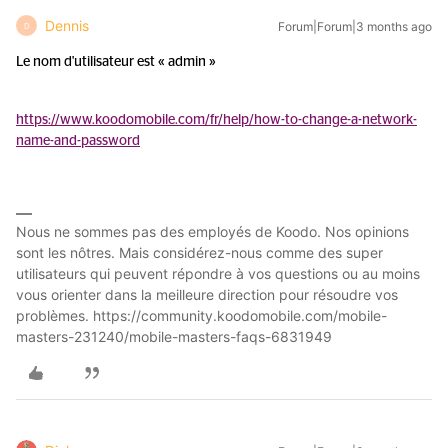
Dennis
Forum|Forum|3 months ago
D
Le nom d'utilisateur est « admin »
https://www.koodomobile.com/fr/help/how-to-change-a-network-
name-and-password
Nous ne sommes pas des employés de Koodo. Nos opinions
sont les nôtres. Mais considérez-nous comme des super
utilisateurs qui peuvent répondre à vos questions ou au moins
vous orienter dans la meilleure direction pour résoudre vos
problèmes. https://community.koodomobile.com/mobile-
masters-231240/mobile-masters-faqs-6831949