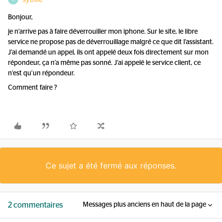
Bonjour,
je n’arrive pas à faire déverrouiller mon iphone. Sur le site, le libre
service ne propose pas de déverrouillage malgré ce que dit l’assistant.
J’ai demandé un appel, ils ont appelé deux fois directement sur mon
répondeur, ça n’a même pas sonné. J’ai appelé le service client, ce
n’est qu’un répondeur.
Comment faire ?
Ce sujet a été fermé aux réponses.
2 commentaires
Messages plus anciens en haut de la page