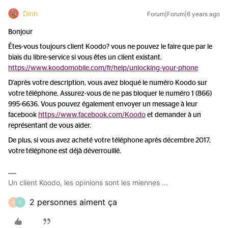
Dinh
Forum|Forum|6 years ago
Bonjour
Êtes-vous toujours client Koodo? vous ne pouvez le faire que par le
biais du libre-service si vous êtes un client existant.
https://www.koodomobile.com/fr/help/unlocking-your-phone
D'après votre description, vous avez bloqué le numéro Koodo sur
votre téléphone. Assurez-vous de ne pas bloquer le numéro 1 (866)
995-6636. Vous pouvez également envoyer un message à leur
facebook
https://www.facebook.com/Koodo
et demander à un
représentant de vous aider.
De plus, si vous avez acheté votre téléphone après décembre 2017,
votre téléphone est déjà déverrouillé.
Un client Koodo, les opinions sont les miennes ...
2 personnes aiment ça
R
S