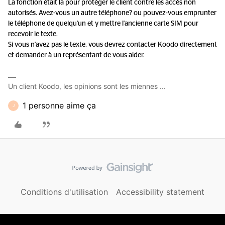
La fonction était là pour protéger le client contre les accès non
autorisés. Avez-vous un autre téléphone? ou pouvez-vous emprunter
le téléphone de quelqu'un et y mettre l'ancienne carte SIM pour
recevoir le texte.
Si vous n'avez pas le texte, vous devrez contacter Koodo directement
et demander à un représentant de vous aider.
Un client Koodo, les opinions sont les miennes ...
1 personne aime ça
J
Conditions d'utilisation
Accessibility statement