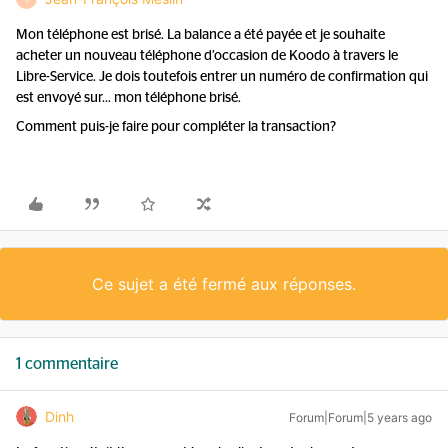
Mon téléphone est brisé. La balance a été payée et je souhaite
acheter un nouveau téléphone d’occasion de Koodo à travers le
Libre-Service. Je dois toutefois entrer un numéro de confirmation qui
est envoyé sur… mon téléphone brisé.
Comment puis-je faire pour compléter la transaction?
Ce sujet a été fermé aux réponses.
1 commentaire
Dinh
Forum|Forum|5 years ago