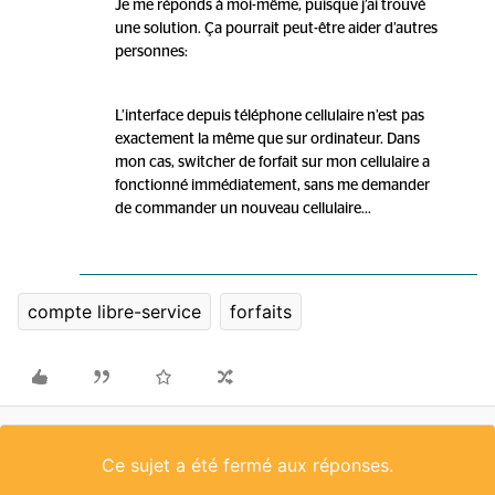
Je me réponds à moi-même, puisque j’ai trouvé
une solution. Ça pourrait peut-être aider d’autres
personnes:
L’interface depuis téléphone cellulaire n’est pas
exactement la même que sur ordinateur. Dans
mon cas, switcher de forfait sur mon cellulaire a
fonctionné immédiatement, sans me demander
de commander un nouveau cellulaire...
compte libre-service
forfaits
Ce sujet a été fermé aux réponses.