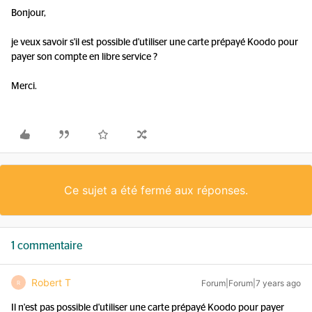
Bonjour,
je veux savoir s'il est possible d'utiliser une carte prépayé Koodo pour
payer son compte en libre service ?
Merci.
Ce sujet a été fermé aux réponses.
1 commentaire
Robert T
Forum|Forum|7 years ago
R
Il n'est pas possible d'utiliser une carte prépayé Koodo pour payer