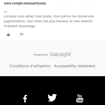
votre compte mensuel Koodo.
Lorsque vous aimez mon poste, mon patron me donne une
augmentation, mon chien est plus heureux et mes enfants
m'aiment davantage.
Conditions d'utilisation
Accessibility statement