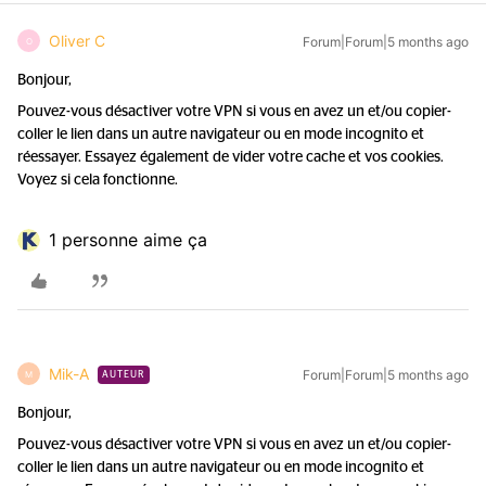
Oliver C
Forum|Forum|5 months ago
O
Bonjour,
Pouvez-vous désactiver votre VPN si vous en avez un et/ou copier-
coller le lien dans un autre navigateur ou en mode incognito et
réessayer. Essayez également de vider votre cache et vos cookies.
Voyez si cela fonctionne.
1 personne aime ça
Mik-A
Forum|Forum|5 months ago
M
AUTEUR
Bonjour,
Pouvez-vous désactiver votre VPN si vous en avez un et/ou copier-
coller le lien dans un autre navigateur ou en mode incognito et