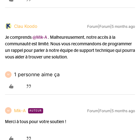
Clau Koodo
Forum|Forum|5 months ago
Je comprends ​
@Mik-A
. Malheureusement, notre accès à la
communauté est limité. Nous vous recommandons de programmer
un rappel pour parler à notre équipe de support technique qui pourra
vous aider à trouver une solution.
1 personne aime ça
M
Mik-A
Forum|Forum|5 months ago
M
AUTEUR
Merci à tous pour votre soutien !