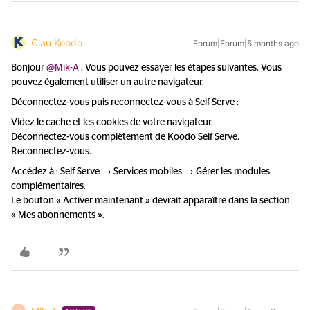
Clau Koodo
Forum|Forum|5 months ago
Bonjour ​
@Mik-A
. Vous pouvez essayer les étapes suivantes. Vous
pouvez également utiliser un autre navigateur.
Déconnectez-vous puis reconnectez-vous à Self Serve :
Videz le cache et les cookies de votre navigateur.
Déconnectez-vous complètement de Koodo Self Serve.
Reconnectez-vous.
Accédez à : Self Serve → Services mobiles → Gérer les modules
complémentaires.
Le bouton « Activer maintenant » devrait apparaître dans la section
« Mes abonnements ».