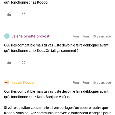
qu'il fonctionne chez Koodo.
valérie binette provost
Forum|Forum|10 years ago
V
Oui, il es compatible mais tu vas juste devoir le faire débloquer avant
qu'il fonctionne chez Koo...
On fait ça comment ?
Tayeb Koodo
Forum|Forum|10 years ago
Oui, il es compatible mais tu vas juste devoir le faire débloquer avant
qu'il fonctionne chez Koo...
Bonjour Valérie,
Si votre question concerne le déverrouillage d'un appareil autre que
Koodo, vous pouvez communiquer avec le fournisseur d'origine pour