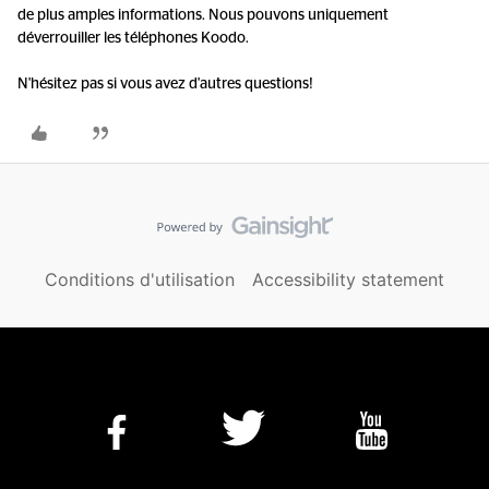
de plus amples informations. Nous pouvons uniquement
déverrouiller les téléphones Koodo.
N'hésitez pas si vous avez d'autres questions!
Conditions d'utilisation
Accessibility statement