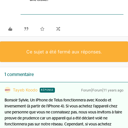
Ce sujet a été fermé aux réponses.
1 commentaire
Tayeb Koodo
Forum|Forum|11 years ago
RÉPONSE
Bonsoir Sylvie, Un iPhone de Telus fonctionnera avec Koodo et
inversement (à partir de l'iPhone 4). Si vous achetez l'appareil chez
une personne que vous ne connaissez pas, nous vous invitons à faire
preuve de prudence car un appareil qui a été déclaré volé ne
fonctionnera pas sur notre réseau. Cependant, si vous achetez