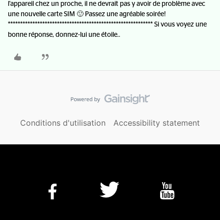
l'appareil chez un proche, il ne devrait pas y avoir de problème avec
une nouvelle carte SIM 🙂 Passez une agréable soirée!
*********************************************************** Si vous voyez une
bonne réponse, donnez-lui une étoile..
Conditions d'utilisation
Accessibility statement