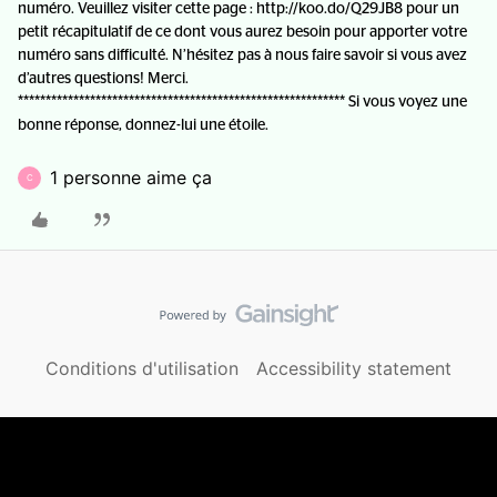
numéro. Veuillez visiter cette page : http://koo.do/Q29JB8 pour un
petit récapitulatif de ce dont vous aurez besoin pour apporter votre
numéro sans difficulté. N’hésitez pas à nous faire savoir si vous avez
d’autres questions! Merci.
*********************************************************** Si vous voyez une
bonne réponse, donnez-lui une étoile.
1 personne aime ça
C
Conditions d'utilisation
Accessibility statement