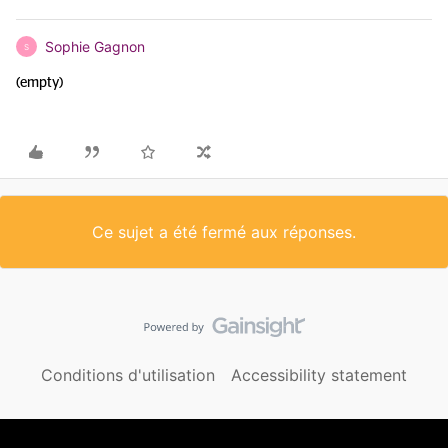
Sophie Gagnon
S
(empty)
Ce sujet a été fermé aux réponses.
Conditions d'utilisation
Accessibility statement