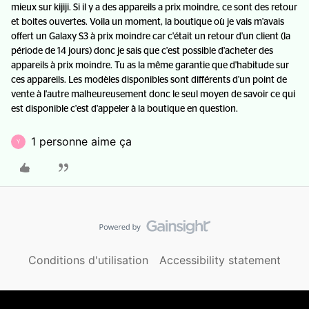
mieux sur kijiji. Si il y a des appareils a prix moindre, ce sont des retour
et boites ouvertes. Voila un moment, la boutique où je vais m'avais
offert un Galaxy S3 à prix moindre car c'était un retour d'un client (la
période de 14 jours) donc je sais que c'est possible d'acheter des
appareils à prix moindre. Tu as la même garantie que d'habitude sur
ces appareils. Les modèles disponibles sont différents d'un point de
vente à l'autre malheureusement donc le seul moyen de savoir ce qui
est disponible c'est d'appeler à la boutique en question.
1 personne aime ça
Y
Conditions d'utilisation
Accessibility statement