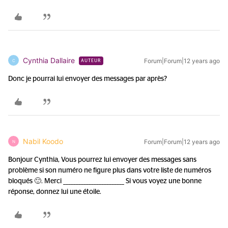
Cynthia Dallaire
Forum|Forum|12 years ago
C
AUTEUR
Donc je pourrai lui envoyer des messages par après?
Nabil Koodo
Forum|Forum|12 years ago
N
Bonjour Cynthia, Vous pourrez lui envoyer des messages sans
problème si son numéro ne figure plus dans votre liste de numéros
bloqués 🙂. Merci ________________________ Si vous voyez une bonne
réponse, donnez lui une étoile.