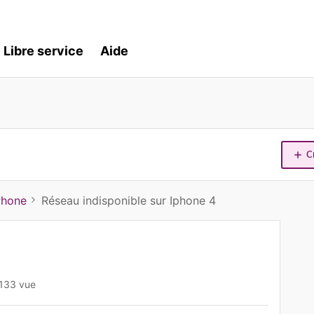
Libre service
Aide
C
Phone
Réseau indisponible sur Iphone 4
133 vue