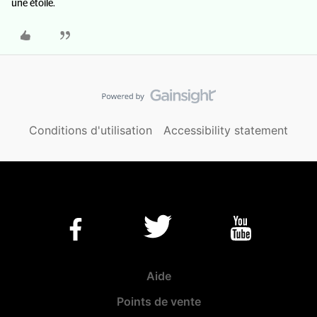
une étoile.
Conditions d'utilisation
Accessibility statement
Aide
Points de vente