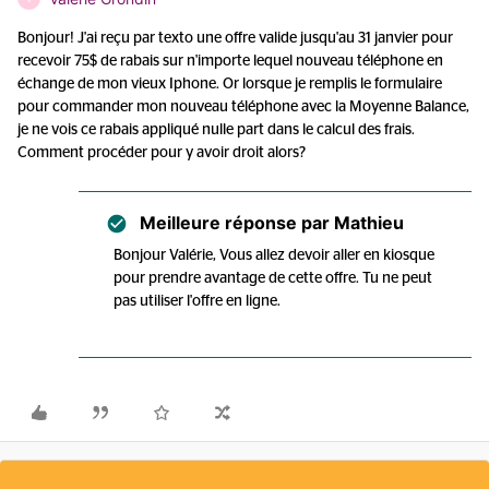
Bonjour! J'ai reçu par texto une offre valide jusqu'au 31 janvier pour
recevoir 75$ de rabais sur n'importe lequel nouveau téléphone en
échange de mon vieux Iphone. Or lorsque je remplis le formulaire
pour commander mon nouveau téléphone avec la Moyenne Balance,
je ne vois ce rabais appliqué nulle part dans le calcul des frais.
Comment procéder pour y avoir droit alors?
Meilleure réponse par
Mathieu
Bonjour Valérie, Vous allez devoir aller en kiosque
pour prendre avantage de cette offre. Tu ne peut
pas utiliser l'offre en ligne.