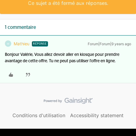
Ce sujet a été fermé aux réponses.
1 commentaire
Mathieu
Forum|Forum|9 years ago
M
RÉPONSE
Bonjour Valérie, Vous allez devoir aller en kiosque pour prendre
avantage de cette offre. Tu ne peut pas utiliser l'offre en ligne.
Conditions d'utilisation
Accessibility statement