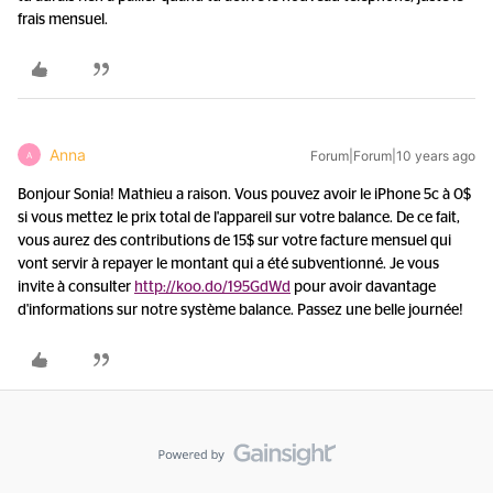
frais mensuel.
Anna
Forum|Forum|10 years ago
A
Bonjour Sonia! Mathieu a raison. Vous pouvez avoir le iPhone 5c à 0$
si vous mettez le prix total de l'appareil sur votre balance. De ce fait,
vous aurez des contributions de 15$ sur votre facture mensuel qui
vont servir à repayer le montant qui a été subventionné. Je vous
invite à consulter
http://koo.do/195GdWd
pour avoir davantage
d'informations sur notre système balance. Passez une belle journée!