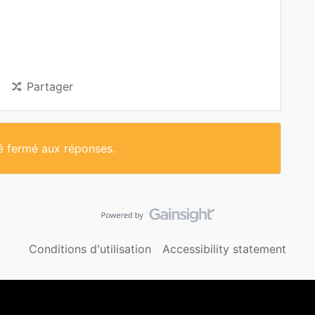
Partager
té fermé aux réponses.
Conditions d'utilisation
Accessibility statement