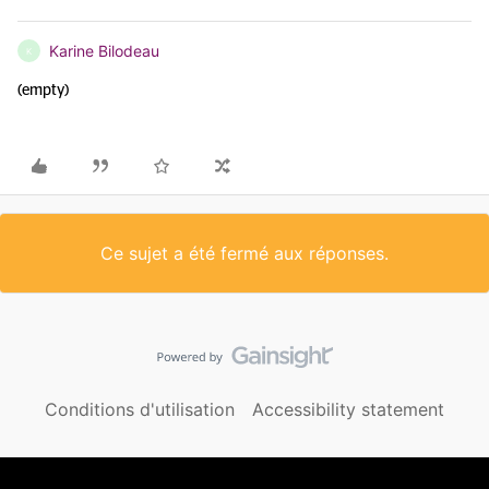
Karine Bilodeau
K
(empty)
Ce sujet a été fermé aux réponses.
Conditions d'utilisation
Accessibility statement