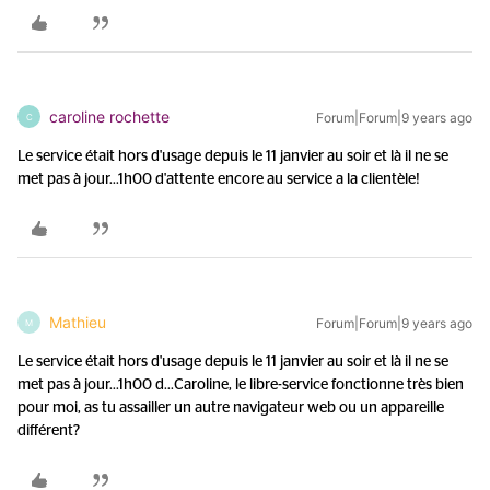
caroline rochette
Forum|Forum|9 years ago
C
Le service était hors d'usage depuis le 11 janvier au soir et là il ne se
met pas à jour...1h00 d'attente encore au service a la clientèle!
Mathieu
Forum|Forum|9 years ago
M
Le service était hors d'usage depuis le 11 janvier au soir et là il ne se
met pas à jour...1h00 d...
Caroline, le libre-service fonctionne très bien
pour moi, as tu assailler un autre navigateur web ou un appareille
différent?