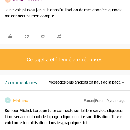
.je ne vois plus ou j'en suis dans l'utilisation de mes données quandje
me connecte à mon compte.
Ce sujet a été fermé aux réponses.
7 commentaires
Messages plus anciens en haut de la page
Mathieu
Forum|Forum|9 years ago
M
Bonjour Michel, Lorsque tu te connecte sur le libre-service, clique sur
Libre service en haut de la page, clique ensuite sur Utilisation. Tu vas
voir toute ton utilisation dans les graphiques ici.