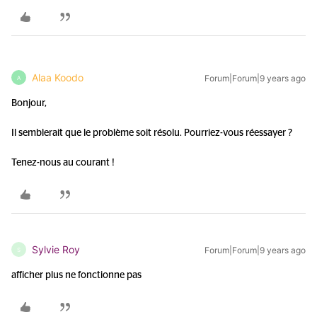
Alaa Koodo
Forum|Forum|9 years ago
A
Bonjour,
Il semblerait que le problème soit résolu. Pourriez-vous réessayer ?
Tenez-nous au courant !
Sylvie Roy
Forum|Forum|9 years ago
S
afficher plus ne fonctionne pas