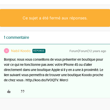
Ce sujet a été fermé aux réponses.
1 commentaire
Nabil Koodo
Forum|Forum|12 years ago
N
RÉPONSE
Bonjour, nous vous conseillons de vous présenter en boutique pour
voir ce qui ne fonctionne pas avec votre iPhone 4S ou d'aller
directement dans une boutique Apple si il y en a une à proximité. Le
lien suivant vous permettra de trouver une boutique Koodo proche
de chez vous : http://koo.do/IVOQTV. Merci