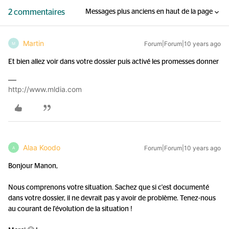
2 commentaires
Messages plus anciens en haut de la page
Martin
Forum|Forum|10 years ago
M
Et bien allez voir dans votre dossier puis activé les promesses donner
http://www.mldia.com
Alaa Koodo
Forum|Forum|10 years ago
A
Bonjour Manon,
Nous comprenons votre situation. Sachez que si c'est documenté
dans votre dossier, il ne devrait pas y avoir de problème. Tenez-nous
au courant de l'évolution de la situation !