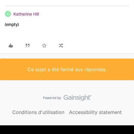
Katherine Hill
K
(empty)
Ce sujet a été fermé aux réponses.
Conditions d'utilisation
Accessibility statement