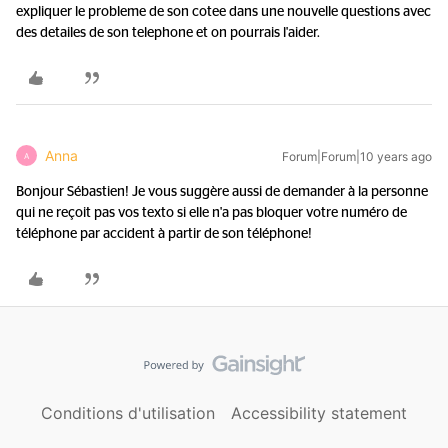
expliquer le probleme de son cotee dans une nouvelle questions avec
des detailes de son telephone et on pourrais l'aider.
Anna
Forum|Forum|10 years ago
A
Bonjour Sébastien! Je vous suggère aussi de demander à la personne
qui ne reçoit pas vos texto si elle n'a pas bloquer votre numéro de
téléphone par accident à partir de son téléphone!
Conditions d'utilisation
Accessibility statement