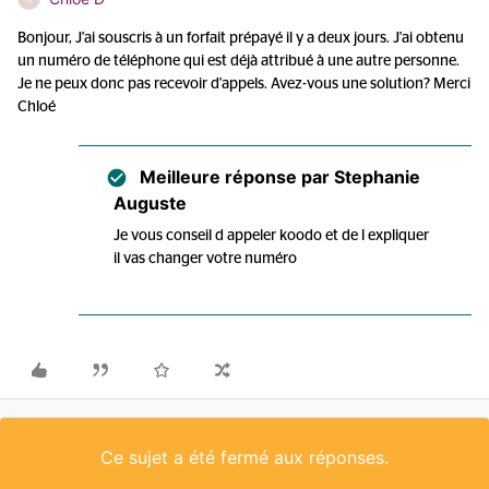
Bonjour, J'ai souscris à un forfait prépayé il y a deux jours. J'ai obtenu
un numéro de téléphone qui est déjà attribué à une autre personne.
Je ne peux donc pas recevoir d'appels. Avez-vous une solution? Merci
Chloé
Meilleure réponse par
Stephanie
Auguste
Je vous conseil d appeler koodo et de l expliquer
il vas changer votre numéro
Ce sujet a été fermé aux réponses.