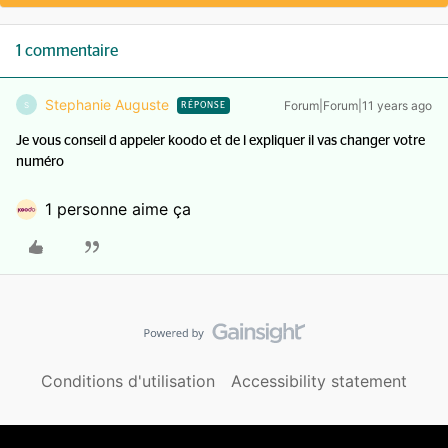
1 commentaire
Stephanie Auguste
Forum|Forum|11 years ago
S
RÉPONSE
Je vous conseil d appeler koodo et de l expliquer il vas changer votre
numéro
1 personne aime ça
Conditions d'utilisation
Accessibility statement