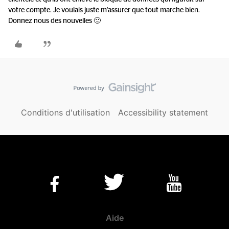
votre compte. Je voulais juste m'assurer que tout marche bien.
Donnez nous des nouvelles 🙂
Conditions d'utilisation
Accessibility statement
Aide