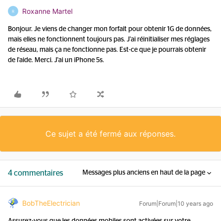
Roxanne Martel
R
Bonjour. Je viens de changer mon forfait pour obtenir 1G de données,
mais elles ne fonctionnent toujours pas. J'ai réinitialiser mes réglages
de réseau, mais ça ne fonctionne pas. Est-ce que je pourrais obtenir
de l'aide. Merci. J'ai un iPhone 5s.
Ce sujet a été fermé aux réponses.
4 commentaires
Messages plus anciens en haut de la page
BobTheElectrician
Forum|Forum|10 years ago