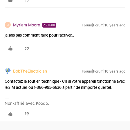
Myriam Moore
Forum|Forum|10 years ago
M
AUTEUR
je sais pas comment faire pour l'activer...
BobTheElectrician
Forum|Forum|10 years ago
Contactez le soutien technique - 611 si votre appareil fonctionne avec
le SIM actuel. ou 1-866-995-6636 à partir de nimporte quel tél.
Non-affilié avec Koodo.