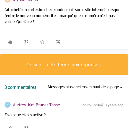
j'ai acheté un carte sim chez koodo, mais sur le site internet, lorsque
j'entre le nouveau numéro, il est marqué que le numéro n'est pas
valide. Que faire ?
Ce sujet a été fermé aux réponses.
3 commentaires
Messages plus anciens en haut de la page
Audrey-kim Brunet Tassé
Forum|Forum|10 years ago
A
Es ce que elle es active ?