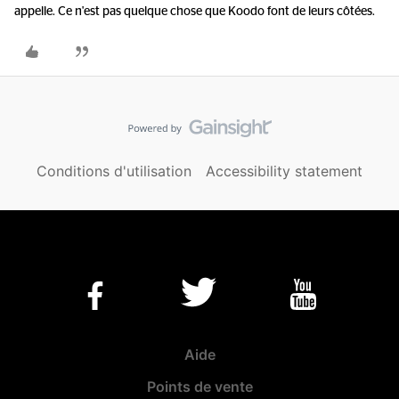
appelle. Ce n'est pas quelque chose que Koodo font de leurs côtées.
Conditions d'utilisation
Accessibility statement
Aide
Points de vente