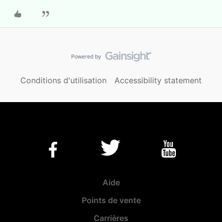
Conditions d'utilisation
Accessibility statement
Aide
Points de vente
Carrières