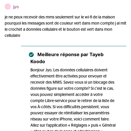
jyo
J
je ne peux recevoir des mms seulement sur le wi-fi de la maison
pourquoi les messages sont de couleur vert dans mon compte j ai mit
le crochet a données cellulaire et le bouton est vert dans mon
cellulaire
Meilleure réponse par
Tayeb
Koodo
Bonjour Jyo, Les données cellulaires doivent
effectivement être activées pour envoyer et
recevoir des MMS. Savez-vous si un blocage des
données figure sur votre compte? Si c'est le cas,
vous pouvez simplement accéder à votre
compte Libre-service pour le retirer de la liste de
vos À-côtés. Si vos difficultés persistent, vous
pouvez essayer de réinitialiser les paramètres
réseau sur votre iPhone, voici comment faire:
Allez sur l'application « Réglages » puis « Général