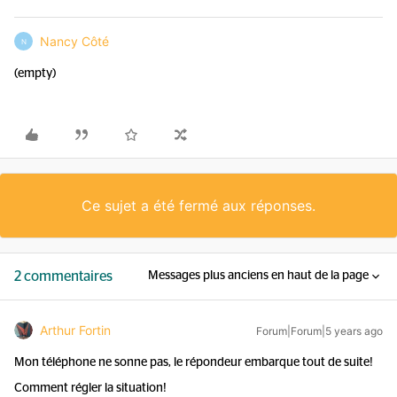
Nancy Côté
N
(empty)
Ce sujet a été fermé aux réponses.
2 commentaires
Messages plus anciens en haut de la page
Arthur Fortin
Forum|Forum|5 years ago
Mon téléphone ne sonne pas, le répondeur embarque tout de suite!
Comment régler la situation!