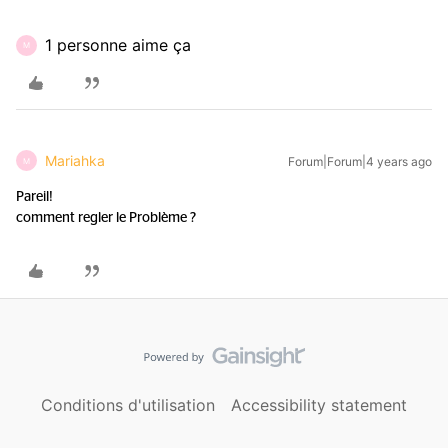
1 personne aime ça
M
Mariahka
Forum|Forum|4 years ago
M
Pareil!
comment regler le Problème ?
Conditions d'utilisation
Accessibility statement