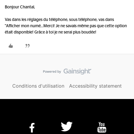
Bonjour Chantal,
Vas dans les réglages du téléphone, sous téléphone, vas dans
"Afficher mon numé...
Merci! Je ne savais même pas que cette option
était disponible! Grâce à toi je ne serai plus boudée!
Conditions d'utilisation
Accessibility statement