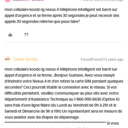
mon cellulaire koodo lg nexus 4 téléphone intelligent est barré sur
appel d'urgence et se ferme après 30 segondes je peut recevoir des
appels 30 segondes referme que peux faire?
Tayeb Koodo
Forum|Forum|12 years ago
mon cellulaire koodo lg nexus 4 téléphone intelligent est barré sur
appel d'urgence et se ferme...
Bonjour Gustave, Avez-vous essayé
d'éteindre votre Nexus 4 et d'en retirer la carte SIM pendant quelques
secondes? Ceci pourrait établir la connexion avec le réseau. Si vos
difficultés persistent, veuillez communiquer au plus vite avec notre
département d'Assistance Technique au 1-866-995-6636 (Option 6)
sans frais d'une ligne filaire (du Lundi au Vendredi de 9h à 21h et le
Samedi et Dimanche de 9h à 19h) Un représentant sera en mesure de
vous assister avec les étapes de dépannage.
*********************************************************************** Si vous