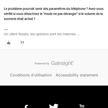
Le problème pourrait venir des paramètres du téléphone ? Avez-vous
vérifié si vous désactivez le "mode ne pas déranger" si le volume de la
sonnerie était activé ?
Un client Koodo, les opinions sont les miennes ...
Conditions d'utilisation
Accessibility statement