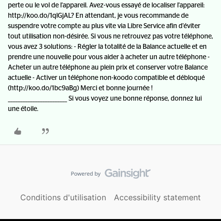
perte ou le vol de l'appareil. Avez-vous essayé de localiser l'appareil:
http://koo.do/1qlGjAL? En attendant, je vous recommande de
suspendre votre compte au plus vite via Libre Service afin d'éviter
tout utilisation non-désirée. Si vous ne retrouvez pas votre téléphone,
vous avez 3 solutions: - Régler la totalité de la Balance actuelle et en
prendre une nouvelle pour vous aider à acheter un autre téléphone -
Acheter un autre téléphone au plein prix et conserver votre Balance
actuelle - Activer un téléphone non-koodo compatible et débloqué
(http://koo.do/1bc9aBg) Merci et bonne journée !
________________________ Si vous voyez une bonne réponse, donnez lui
une étoile.
Conditions d'utilisation
Accessibility statement