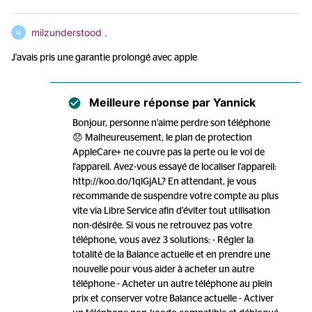
milzunderstood .
M
J'avais pris une garantie prolongé avec apple
Meilleure réponse par
Yannick
Bonjour, personne n'aime perdre son téléphone
😞 Malheureusement, le plan de protection
AppleCare+ ne couvre pas la perte ou le vol de
l'appareil. Avez-vous essayé de localiser l'appareil:
http://koo.do/1qlGjAL? En attendant, je vous
recommande de suspendre votre compte au plus
vite via Libre Service afin d'éviter tout utilisation
non-désirée. Si vous ne retrouvez pas votre
téléphone, vous avez 3 solutions: - Régler la
totalité de la Balance actuelle et en prendre une
nouvelle pour vous aider à acheter un autre
téléphone - Acheter un autre téléphone au plein
prix et conserver votre Balance actuelle - Activer