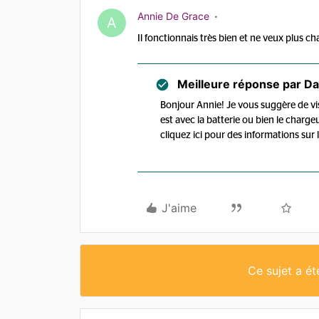
Annie De Grace
A
Il fonctionnais très bien et ne veux plus ch
Meilleure réponse par
Da
Bonjour Annie! Je vous suggère de vis
est avec la batterie ou bien le chargeu
cliquez ici pour des informations sur 
J'aime
Ce sujet a é