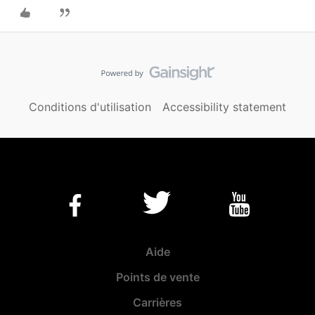
Conditions d'utilisation
Accessibility statement
Aide
Points de vente
Carrières