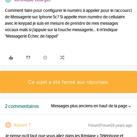
Comment faire pour configurer le numéro à appeler pour le raccourci
de Messagerie sur Iphone 5c? Si appelle mon numéro de cellulaire
avec le keypad je suis en mesure de prendre de mes messages
vocaux mais si j'appuie sur la touche messagerie... il m'indique
"Messagerie Échec de l'appel"
Ce sujet a été fermé aux réponses.
2 commentaires
Messages plus anciens en haut de la page
Robert T
Forum|Forum|9 years ago
R
Je pense qu'il faut que vous allez dans les Réglage > Téléphone et