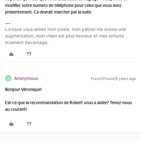
modifier votre numero de téléphone pour celui que vous avez
présentement. Ca devrait marcher par la suite
Lorsque vous aimez mon poste, mon patron me donne une
augmentation, mon chien est plus heureux et mes enfants
m'aiment davantage.
Anonymous
Forum|Forum|9 years ago
A
Bonjour Véronique!
Est-ce que la recommandation de Robert vous a aidée? Tenez-nous
au courant!