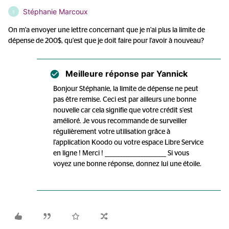
Stéphanie Marcoux
S
On m'a envoyer une lettre concernant que je n'ai plus la limite de
dépense de 200$, qu'est que je doit faire pour l'avoir à nouveau?
Meilleure réponse par
Yannick
Bonjour Stéphanie, la limite de dépense ne peut
pas être remise. Ceci est par ailleurs une bonne
nouvelle car cela signifie que votre crédit s'est
amélioré. Je vous recommande de surveiller
régulièrement votre utilisation grâce à
l'application Koodo ou votre espace Libre Service
en ligne ! Merci ! ________________________ Si vous
voyez une bonne réponse, donnez lui une étoile.