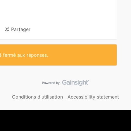
Partager
té fermé aux réponses.
Conditions d'utilisation
Accessibility statement