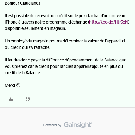
Bonjour Claudiane,!
Il est possible de recevoir un crédit sur le prix d'achat d'un nouveau
iPhone à travers notre programme d'échange (
http://koo.do/11tr5xN
)
disponible seulement en magasin.
Un employé du magasin pourra déterminer la valeur de l'appareil et
du crédit qui s'y rattache.
Il faudra donc payer la différence dépendamment de la Balance que
vous prenez car le crédit pour l'ancien appareil s'ajoute en plus du
credit de la Balance.
Merci 🙂